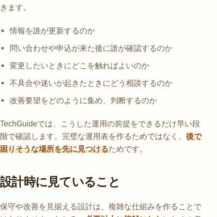
きます。
情報を誰が更新するのか
問い合わせや申込が来た後に誰が確認するのか
変更したいときにどこを触ればよいのか
不具合や迷いが起きたときにどう相談するのか
改善要望をどのように集め、判断するのか
TechGuideでは、こうした運用の前提をできるだけ早い段
階で確認します。完璧な運用表を作るためではなく、
後で
困りそうな場所を先に見つける
ためです。
設計時に見ていること
保守や改善を見据える設計は、複雑な仕組みを作ることで