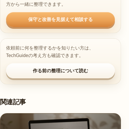
方から一緒に整理できます。
保守と改善を見据えて相談する
依頼前に何を整理するかを知りたい方は、
TechGuideの考え方も確認できます。
作る前の整理について読む
関連記事