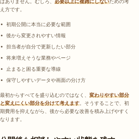
はありません。むしろ、
必要以上に複雑にしない
ための考
え方です。
初期公開に本当に必要な範囲
後から変更されやすい情報
担当者が自分で更新したい部分
将来増えそうな業務やページ
止まると困る重要な導線
保守しやすいデータや画面の分け方
最初からすべてを盛り込むのではなく、
変わりやすい部分
と変えにくい部分を分けて考えます
。そうすることで、初
期費用を抑えながら、後から必要な改善を積み上げやすく
なります。