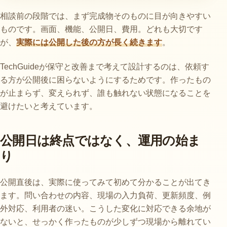
相談前の段階では、まず完成物そのものに目が向きやすい
ものです。画面、機能、公開日、費用。どれも大切です
が、
実際には公開した後の方が長く続きます
。
TechGuideが保守と改善まで考えて設計するのは、依頼す
る方が公開後に困らないようにするためです。作ったもの
が止まらず、変えられず、誰も触れない状態になることを
避けたいと考えています。
公開日は終点ではなく、運用の始ま
り
公開直後は、実際に使ってみて初めて分かることが出てき
ます。問い合わせの内容、現場の入力負荷、更新頻度、例
外対応、利用者の迷い。こうした変化に対応できる余地が
ないと、せっかく作ったものが少しずつ現場から離れてい