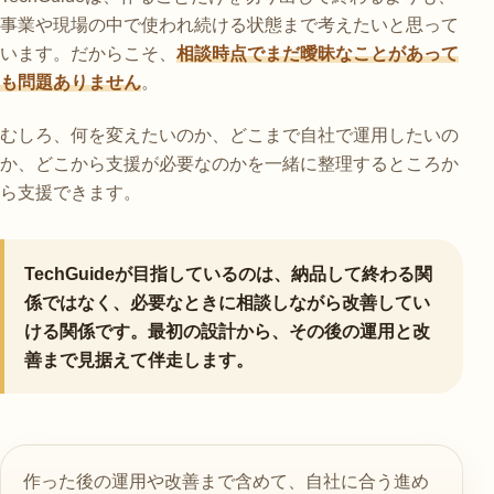
事業や現場の中で使われ続ける状態まで考えたいと思って
います。だからこそ、
相談時点でまだ曖昧なことがあって
も問題ありません
。
むしろ、何を変えたいのか、どこまで自社で運用したいの
か、どこから支援が必要なのかを一緒に整理するところか
ら支援できます。
TechGuideが目指しているのは、納品して終わる関
係ではなく、必要なときに相談しながら改善してい
ける関係です。最初の設計から、その後の運用と改
善まで見据えて伴走します。
作った後の運用や改善まで含めて、自社に合う進め