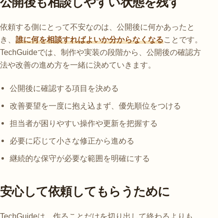
公開後も相談しやすい状態を残す
依頼する側にとって不安なのは、公開後に何かあったと
き、
誰に何を相談すればよいか分からなくなる
ことです。
TechGuideでは、制作や実装の段階から、公開後の確認方
法や改善の進め方を一緒に決めていきます。
公開後に確認する項目を決める
改善要望を一度に抱え込まず、優先順位をつける
担当者が困りやすい操作や更新を把握する
必要に応じて小さな修正から進める
継続的な保守が必要な範囲を明確にする
安心して依頼してもらうために
TechGuideは、作ることだけを切り出して終わるよりも、